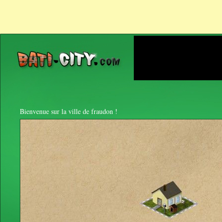
Bienvenue sur la ville de fraudon !